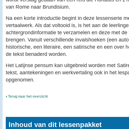
van Rome naar Brundisium.
Na een korte introductie begint in deze lessenserie m
vertaalwerk. Als dat voltooid is, is het aan de leerling
achtergrondinformatie te verzamelen en deze met de t
brengen. Vanuit verschillende invalshoeken (een auto
historische, een literaire, een satirische en een over 
de tekst benaderd worden.
Het Latijnse pensum kan uitgebreid worden met Satir
tekst, aantekeningen en werkvertaling ook in het lespa
opgenomen.
Terug naar het overzicht
Inhoud van dit lessenpakket